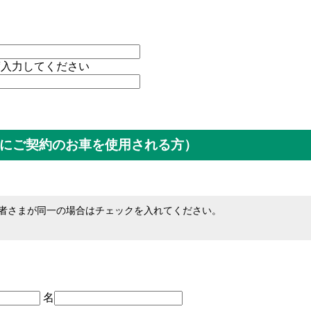
度入力してください
にご契約のお車を使用される方）
者さまが同一の場合はチェックを入れてください。
名