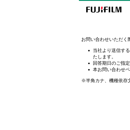
お問い合わせいただく
当社より送信する
たします。
回答期日のご指定
本お問い合わせペ
※半角カナ、機種依存