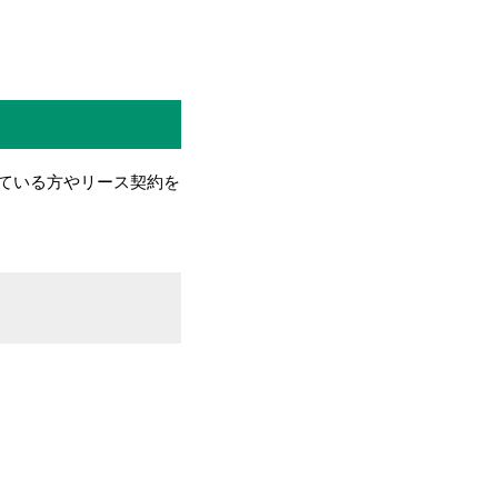
ている方やリース契約を